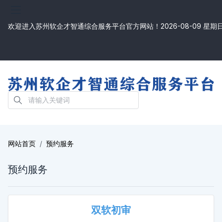
欢迎进入苏州软企才智通综合服务平台官方网站！
2026-08-09 星期
网站首页
预约服务
预约服务
双软初审