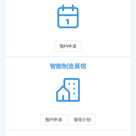
预约申请
智能制造展馆
预约申请
展馆介绍