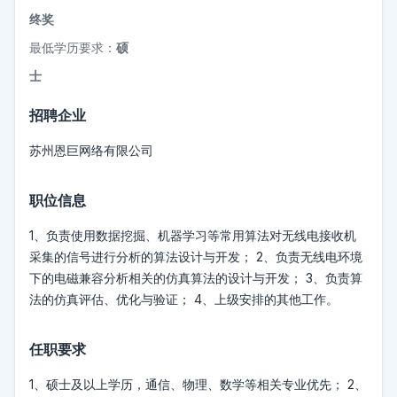
终奖
最低学历要求：
硕
士
招聘企业
苏州恩巨网络有限公司
职位信息
1、负责使用数据挖掘、机器学习等常用算法对无线电接收机
采集的信号进行分析的算法设计与开发； 2、负责无线电环境
下的电磁兼容分析相关的仿真算法的设计与开发； 3、负责算
法的仿真评估、优化与验证； 4、上级安排的其他工作。
任职要求
1、硕士及以上学历，通信、物理、数学等相关专业优先； 2、