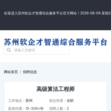
欢迎进入苏州软企才智通综合服务平台官方网站！
2026-08-09 星期
网站首页
招聘信息
高级算法工程师
工作地点：
苏州
职位性质：
全职
薪资待遇：
15-30K+年
招聘人数：
2