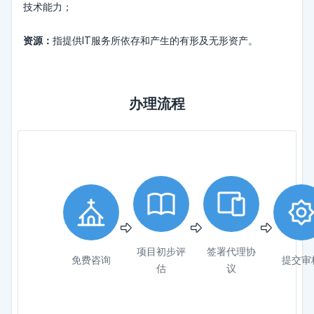
技术能力；
资源：
指提供IT服务所依存和产生的有形及无形资产。
办理流程
项目初步评
签署代理协
免费咨询
提交审
估
议