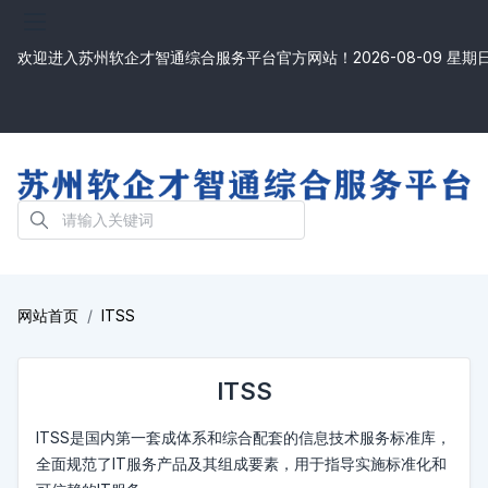
欢迎进入苏州软企才智通综合服务平台官方网站！
2026-08-09 星期
网站首页
ITSS
ITSS
ITSS是国内第一套成体系和综合配套的信息技术服务标准库，
全面规范了IT服务产品及其组成要素，用于指导实施标准化和